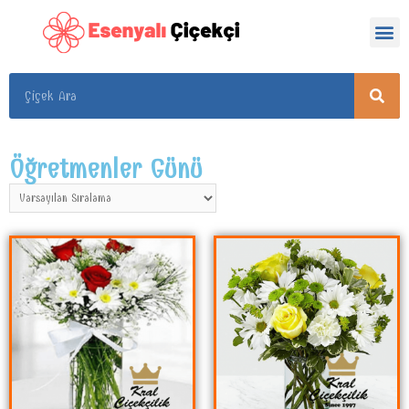
Öğretmenler Günü